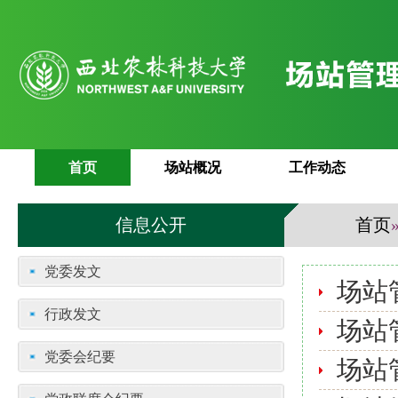
首页
场站概况
工作动态
信息公开
首页
党委发文
场站
行政发文
场站
党委会纪要
场站